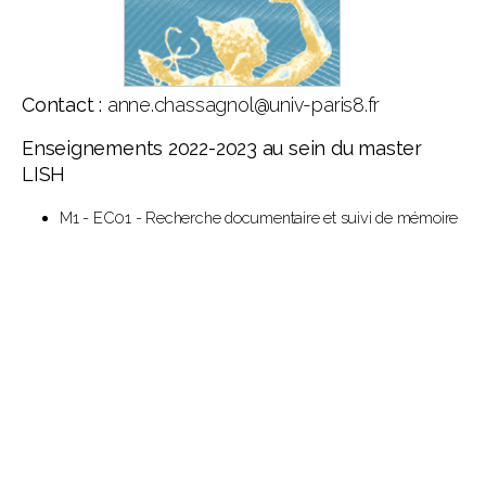
Contact :
anne.chassagnol@univ-paris8.fr
Enseignements 2022-2023 au sein du master
LISH
M1 - EC01 - Recherche documentaire et suivi de mémoire