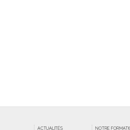
ACTUALITÉS
NOTRE FORMATI