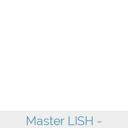
Master LISH -