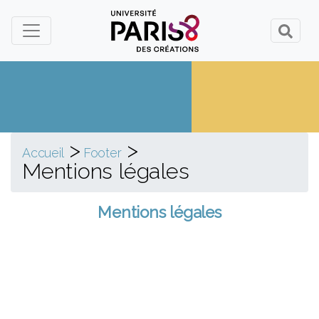
Panneau de gestion des cookies
>
>
Accueil
Footer
Mentions légales
Mentions légales