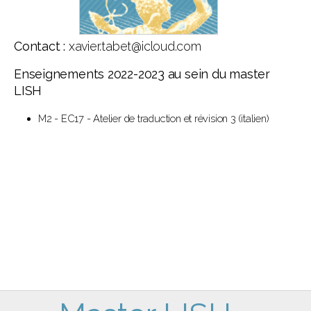
Contact :
xavier.tabet@icloud.com
Enseignements 2022-2023 au sein du master
LISH
M2 - EC17 - Atelier de traduction et révision 3 (italien)