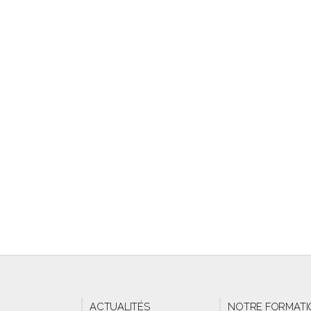
ACTUALITÉS
NOTRE FORMATI