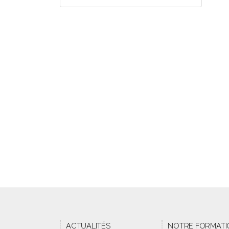
ACTUALITÉS
NOTRE FORMATI