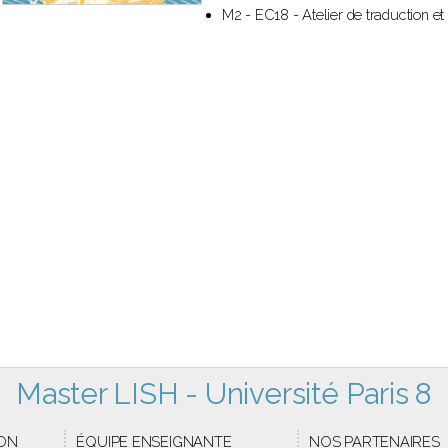
M2 - EC18 - Atelier de traduction et
Master LISH - Université Paris 8
ON
ÉQUIPE ENSEIGNANTE
NOS PARTENAIRES