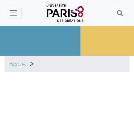
Panneau de gestion des cookies
>
Accueil